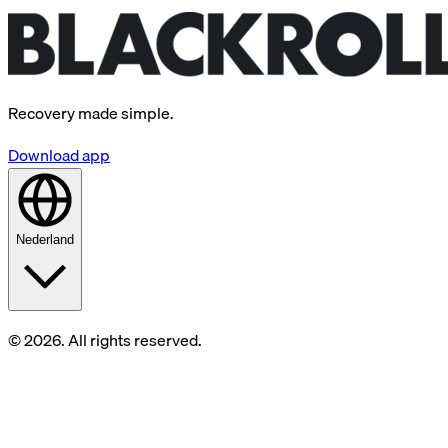
Recovery made simple.
Download app
Nederland
© 2026. All rights reserved.