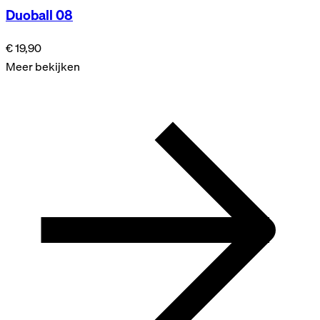
Duoball 08
€ 19,90
Meer bekijken