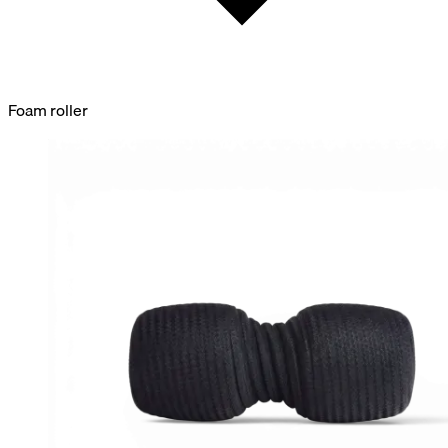
Foam roller