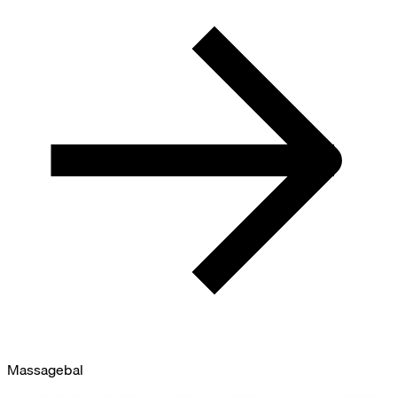
Massagebal