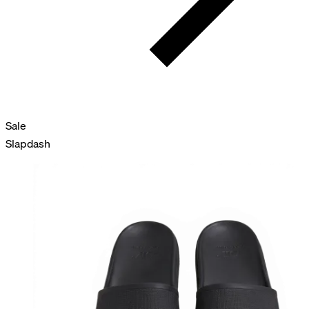
Sale
Slapdash