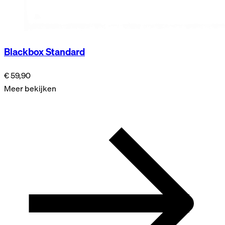
Blackbox Standard
€ 59,90
Meer bekijken