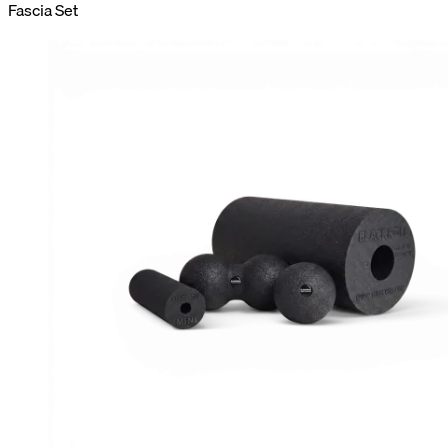
Fascia Set