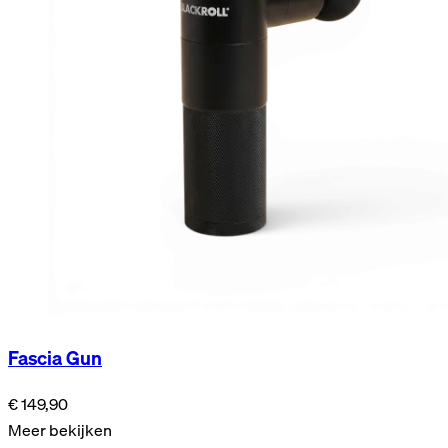
Fascia Gun
€ 149,90
Meer bekijken