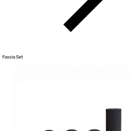
Fascia Set