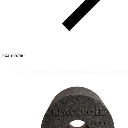
Foam roller