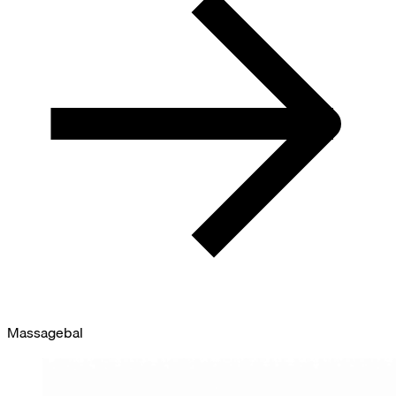
Massagebal