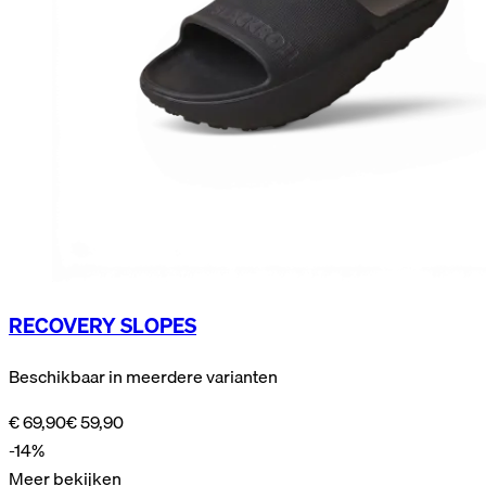
RECOVERY SLOPES
Beschikbaar in meerdere varianten
€ 69,90
€ 59,90
-14%
Meer bekijken