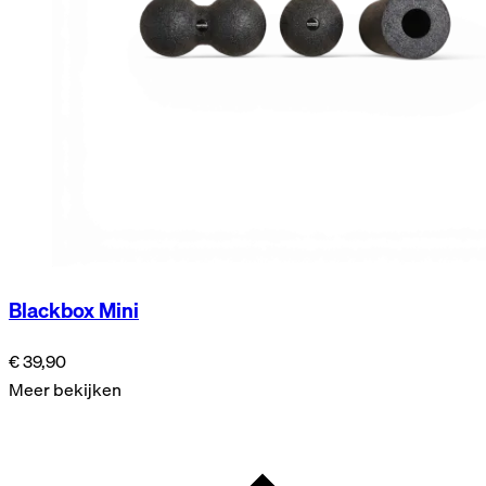
Blackbox Mini
€ 39,90
Meer bekijken