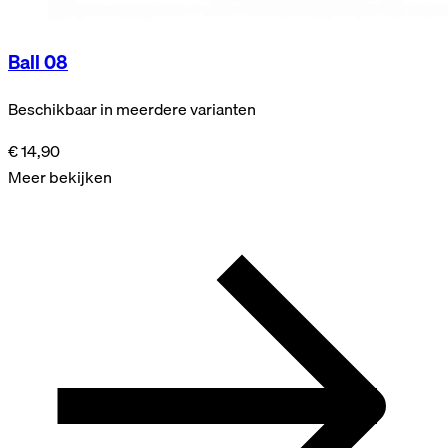
Ball 08
Beschikbaar in meerdere varianten
€ 14,90
Meer bekijken