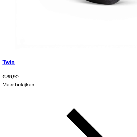
Twin
€ 39,90
Meer bekijken