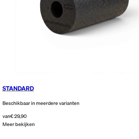
STANDARD
Beschikbaar in meerdere varianten
van
€ 29,90
Meer bekijken