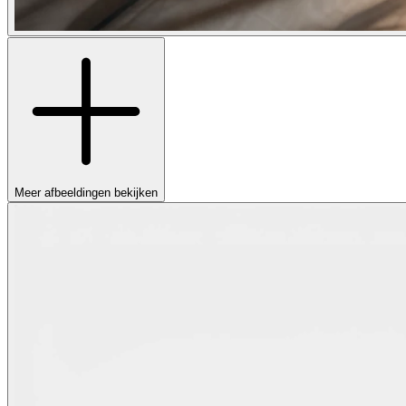
Meer afbeeldingen bekijken