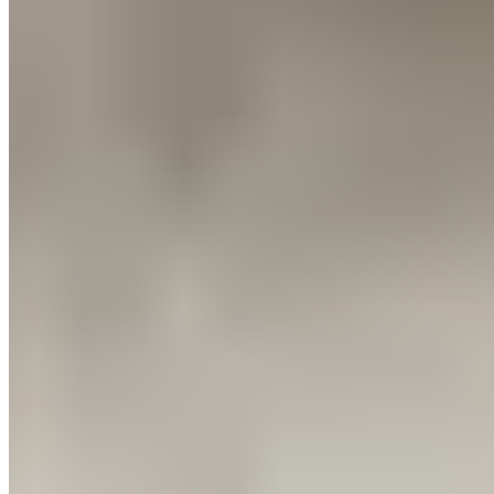
Download app