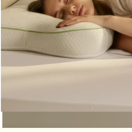
Wat uit onderzoek blijkt