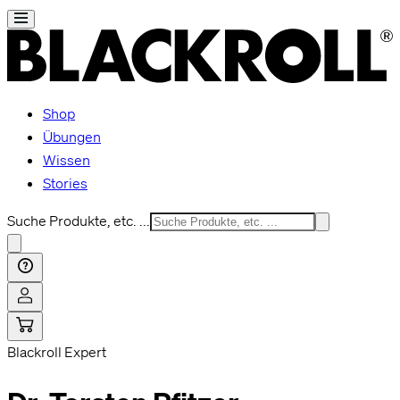
Shop
Übungen
Wissen
Stories
Suche Produkte, etc. ...
Blackroll Expert