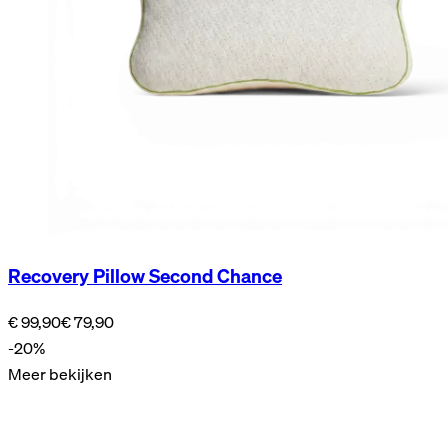
Recovery Pillow Second Chance
€ 99,90
€ 79,90
-20%
Meer bekijken