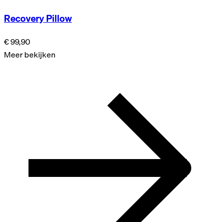
Recovery Pillow
€ 99,90
Meer bekijken