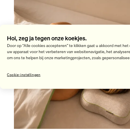
Hoi, zeg ja tegen onze koekjes.
Door op “Alle cookies accepteren” te klikken gaat u akkoord met het
uw apparaat voor het verbeteren van websitenavigatie, het analyser
om ons te helpen bij onze marketingprojecten, zoals gepersonalisee
Cookie-instellingen