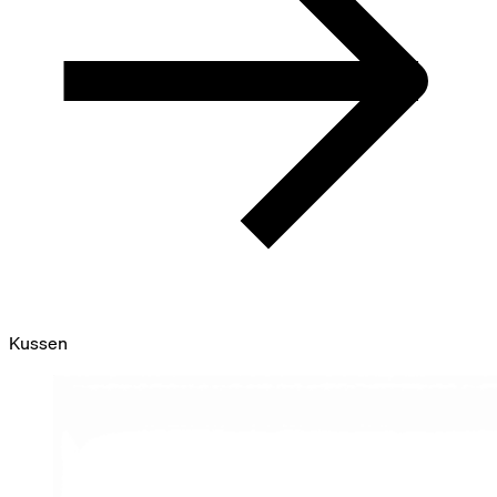
Kussen