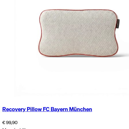
Recovery Pillow FC Bayern München
€ 99,90