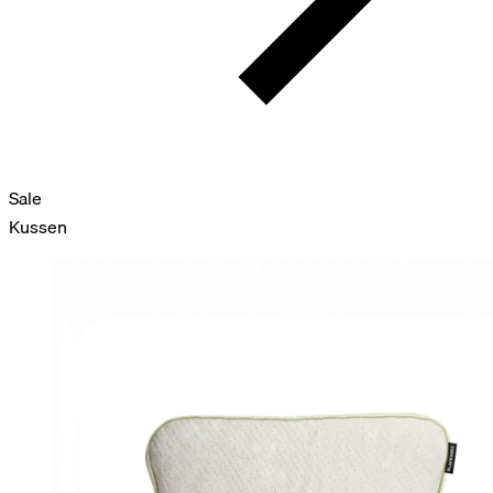
Sale
Kussen