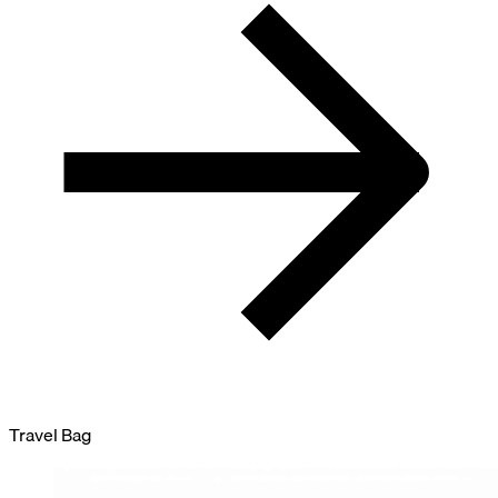
Travel Bag