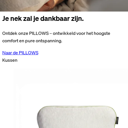
Je nek zal je dankbaar zijn.
Ontdek onze PILLOWS – ontwikkeld voor het hoogste
comfort en pure ontspanning.
Naar de PILLOWS
Kussen