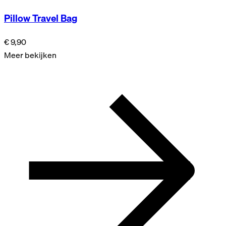
Pillow Travel Bag
€ 9,90
Meer bekijken