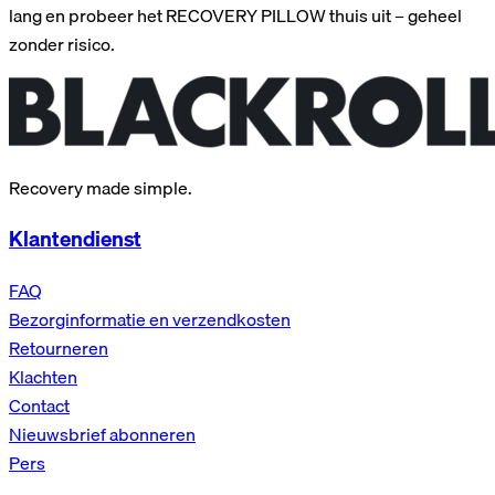
lang en probeer het RECOVERY PILLOW thuis uit – geheel
zonder risico.
Recovery made simple.
Klantendienst
FAQ
Bezorginformatie en verzendkosten
Retourneren
Klachten
Contact
Nieuwsbrief abonneren
Pers