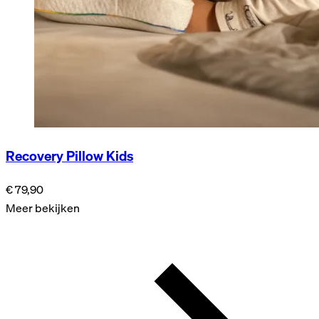
Recovery Pillow Kids
€ 79,90
Meer bekijken