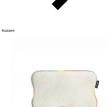
Kussen