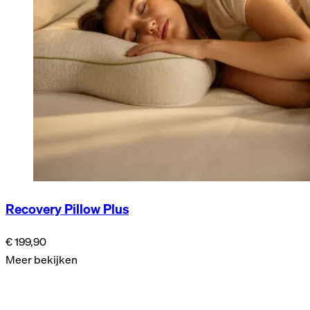
Recovery Pillow Plus
€ 199,90
Meer bekijken