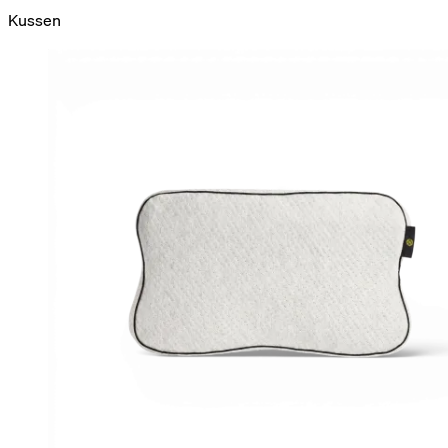
Kussen