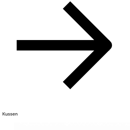
Kussen