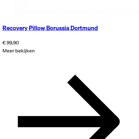
Recovery Pillow Borussia Dortmund
€ 99,90
Meer bekijken