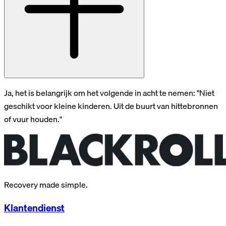
Ja, het is belangrijk om het volgende in acht te nemen: "Niet
geschikt voor kleine kinderen. Uit de buurt van hittebronnen
of vuur houden."
Recovery made simple.
Klantendienst