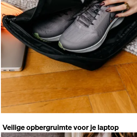
Veilige opbergruimte voor je laptop