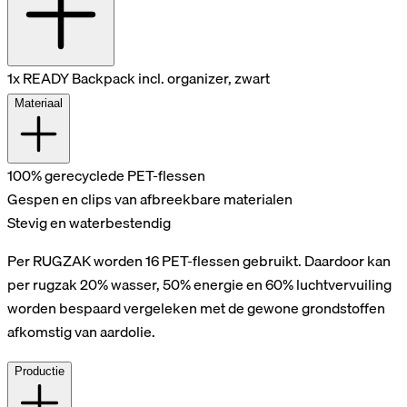
1x READY Backpack incl. organizer, zwart
Materiaal
100% gerecyclede PET-flessen
Gespen en clips van afbreekbare materialen
Stevig en waterbestendig
Per RUGZAK worden 16 PET-flessen gebruikt. Daardoor kan
per rugzak 20% wasser, 50% energie en 60% luchtvervuiling
worden bespaard vergeleken met de gewone grondstoffen
afkomstig van aardolie.
Productie