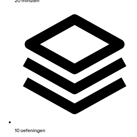
20 minuten
10 oefeningen