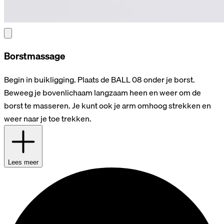
Borstmassage
Begin in buikligging. Plaats de BALL 08 onder je borst.
Beweeg je bovenlichaam langzaam heen en weer om de
borst te masseren. Je kunt ook je arm omhoog strekken en
weer naar je toe trekken.
Lees meer