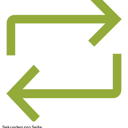
Sekunden pro Seite