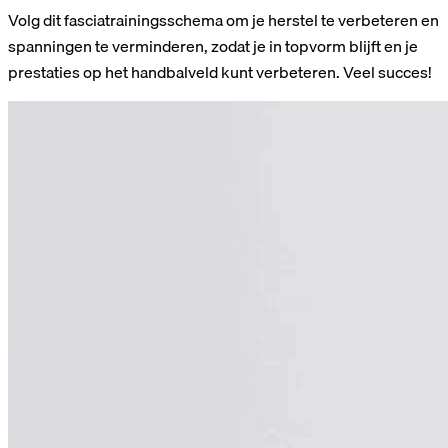
Volg dit fasciatrainingsschema om je herstel te verbeteren en
spanningen te verminderen, zodat je in topvorm blijft en je
prestaties op het handbalveld kunt verbeteren. Veel succes!