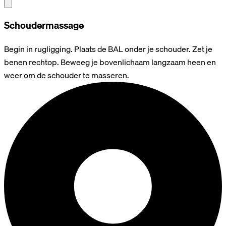
Schoudermassage
Begin in rugligging. Plaats de BAL onder je schouder. Zet je
benen rechtop. Beweeg je bovenlichaam langzaam heen en
weer om de schouder te masseren.