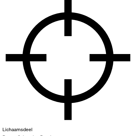
Lichaamsdeel