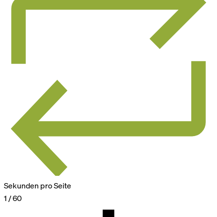
Sekunden pro Seite
1 / 60