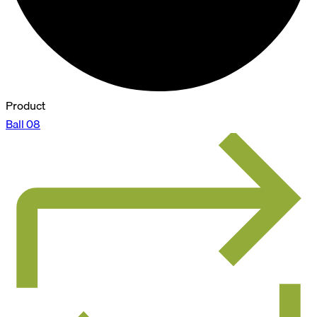
Product
Ball 08