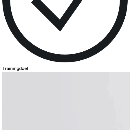
Trainingdoel