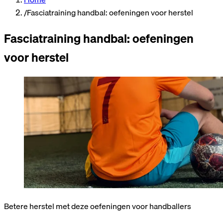
/
Fasciatraining handbal: oefeningen voor herstel
Fasciatraining handbal: oefeningen
voor herstel
Betere herstel met deze oefeningen voor handballers