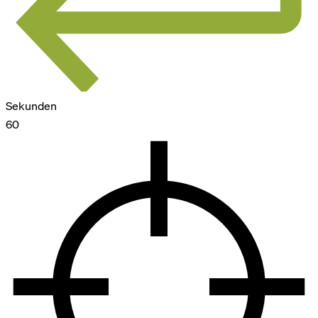
Sekunden
60