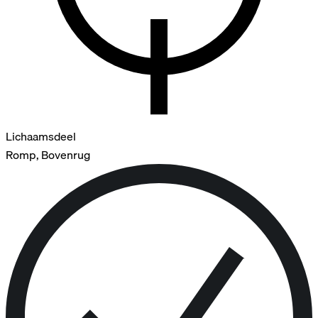
Lichaamsdeel
Romp, Bovenrug