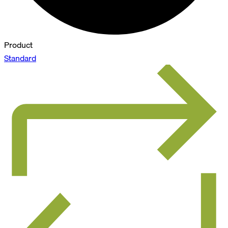
Product
Standard