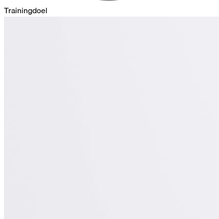
Trainingdoel