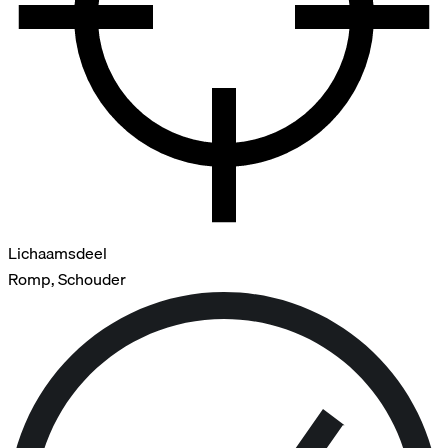
Lichaamsdeel
Romp, Schouder