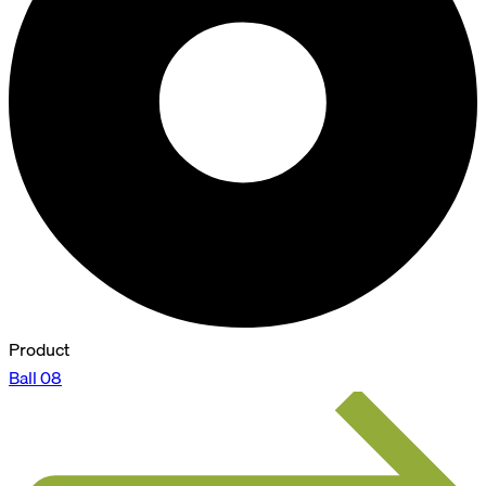
Product
Ball 08