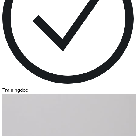
Trainingdoel