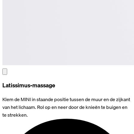
Latissimus-massage
Klem de MINI in staande positie tussen de muur en de zijkant
van het lichaam. Rol op en neer door de knieën te buigen en
te strekken.