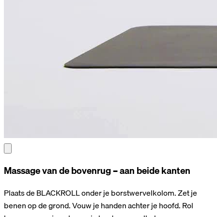
Massage van de bovenrug – aan beide kanten
Plaats de BLACKROLL onder je borstwervelkolom. Zet je
benen op de grond. Vouw je handen achter je hoofd. Rol