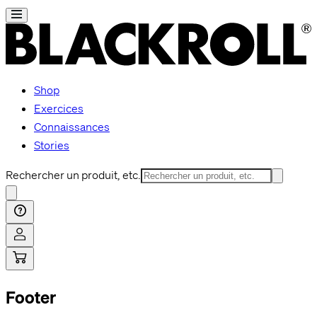
Shop
Exercices
Connaissances
Stories
Rechercher un produit, etc.
Footer