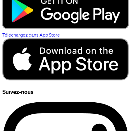
Téléchargez dans App Store
Suivez-nous