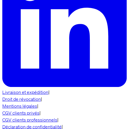
Livraison et expédition
|
Droit de révocation
|
Mentions légales
|
CGV clients privés
|
CGV clients professionnels
|
Déclaration de confidentialité
|