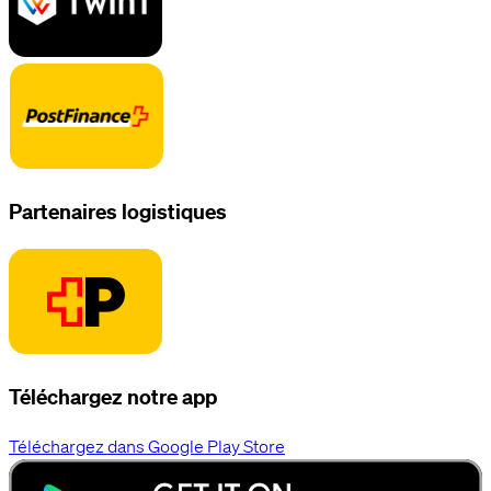
Partenaires logistiques
Téléchargez notre app
Téléchargez dans Google Play Store