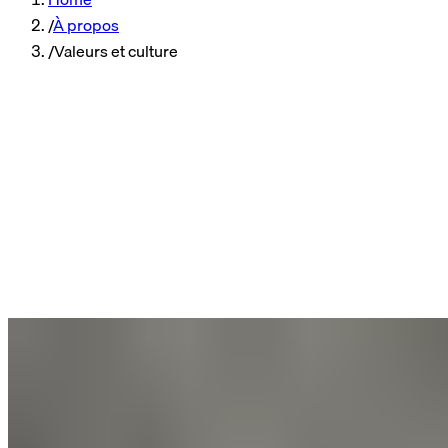
/
À propos
/
Valeurs et culture