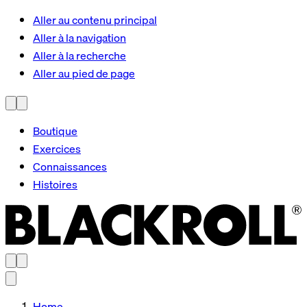
Aller au contenu principal
Aller à la navigation
Aller à la recherche
Aller au pied de page
Boutique
Exercices
Connaissances
Histoires
Home