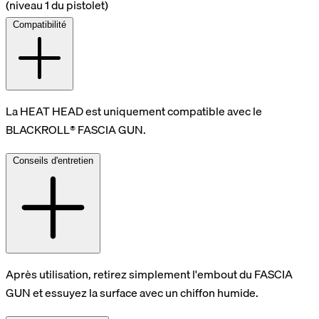
(niveau 1 du pistolet)
Compatibilité
La HEAT HEAD est uniquement compatible avec le
BLACKROLL® FASCIA GUN.
Conseils d'entretien
Après utilisation, retirez simplement l'embout du FASCIA
GUN et essuyez la surface avec un chiffon humide.