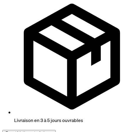
Livraison en 3 à 5 jours ouvrables