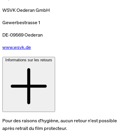
WSVK Oederan GmbH
Gewerbestrasse 1
DE-09569 Oederan
www.wsvk.de
Informations sur les retours
Pour des raisons d'hygiène, aucun retour n'est possible
après retrait du film protecteur.