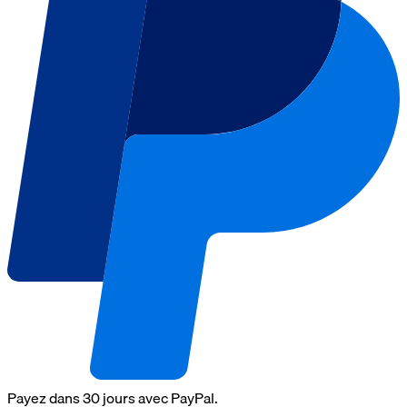
Payez dans 30 jours avec PayPal.