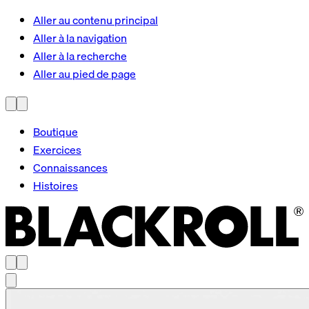
Aller au contenu principal
Aller à la navigation
Aller à la recherche
Aller au pied de page
Boutique
Exercices
Connaissances
Histoires