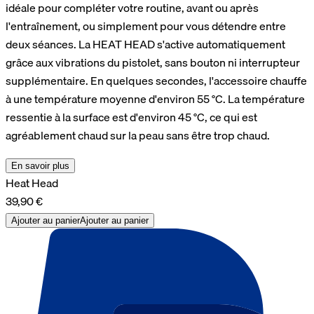
idéale pour compléter votre routine, avant ou après
l'entraînement, ou simplement pour vous détendre entre
deux séances. La HEAT HEAD s'active automatiquement
grâce aux vibrations du pistolet, sans bouton ni interrupteur
supplémentaire. En quelques secondes, l'accessoire chauffe
à une température moyenne d'environ 55 °C. La température
ressentie à la surface est d'environ 45 °C, ce qui est
agréablement chaud sur la peau sans être trop chaud.
En savoir plus
Heat Head
39,90 €
Ajouter au panier
Ajouter au panier