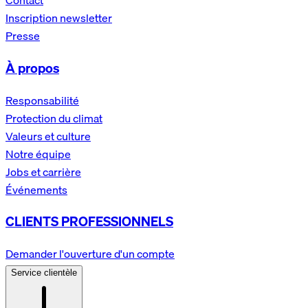
Contact
Inscription newsletter
Presse
À propos
Responsabilité
Protection du climat
Valeurs et culture
Notre équipe
Jobs et carrière
Événements
CLIENTS PROFESSIONNELS
Demander l'ouverture d'un compte
Service clientèle