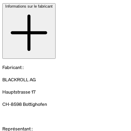
Informations sur le fabricant
Fabricant :
BLACKROLL AG
Hauptstrasse 17
CH-8598 Bottighofen
Représentant :