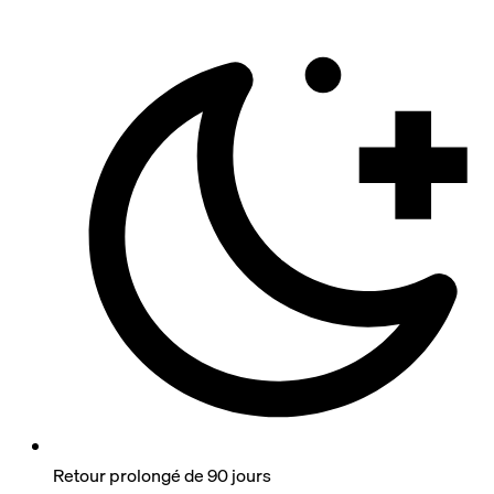
Retour prolongé de 90 jours