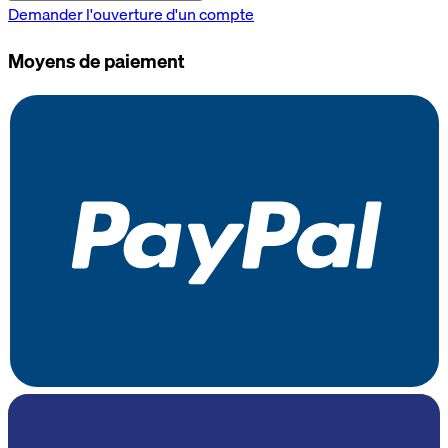
Demander l'ouverture d'un compte
Moyens de paiement