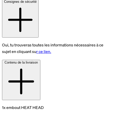
Consignes de sécurité
Oui, tu trouveras toutes les informations nécessaires à ce
sujet en cliquant su
r ce lien.
Contenu de la livraison
1x embout HEAT HEAD