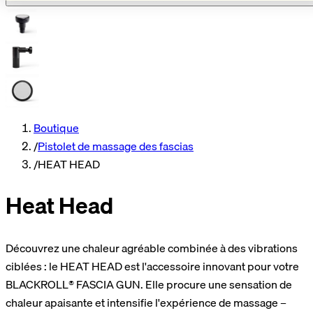
Boutique
/
Pistolet de massage des fascias
/
HEAT HEAD
Heat Head
Découvrez une chaleur agréable combinée à des vibrations
ciblées : le HEAT HEAD est l'accessoire innovant pour votre
BLACKROLL® FASCIA GUN. Elle procure une sensation de
chaleur apaisante et intensifie l'expérience de massage –