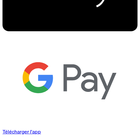
Télécharger l'app