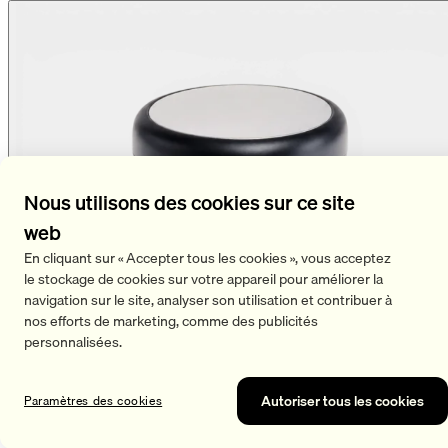
Nous utilisons des cookies sur ce site
web
En cliquant sur « Accepter tous les cookies », vous acceptez
le stockage de cookies sur votre appareil pour améliorer la
navigation sur le site, analyser son utilisation et contribuer à
nos efforts de marketing, comme des publicités
personnalisées.
Autoriser tous les cookies
Paramètres des cookies