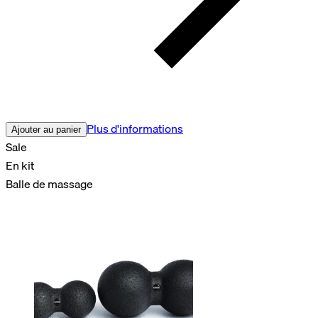
Plus d'informations
Ajouter au panier
Sale
En kit
Balle de massage