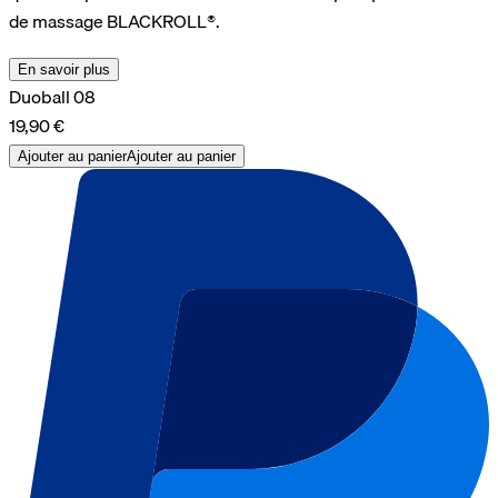
de massage BLACKROLL®.
En savoir plus
Duoball 08
19,90 €
Ajouter au panier
Ajouter au panier