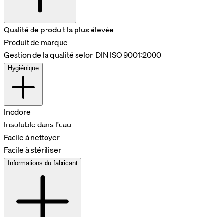
Qualité de produit la plus élevée
Produit de marque
Gestion de la qualité selon DIN ISO 9001:2000
Hygiénique
Inodore
Insoluble dans l'eau
Facile à nettoyer
Facile à stériliser
Informations du fabricant