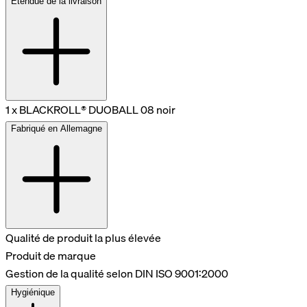
Étendue de la livraison
1 x BLACKROLL® DUOBALL 08 noir
Fabriqué en Allemagne
Qualité de produit la plus élevée
Produit de marque
Gestion de la qualité selon DIN ISO 9001:2000
Hygiénique