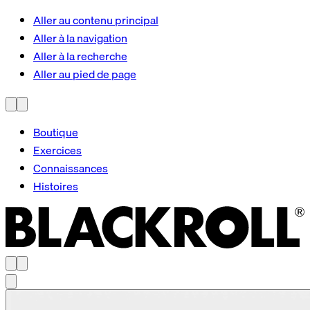
Aller au contenu principal
Aller à la navigation
Aller à la recherche
Aller au pied de page
Boutique
Exercices
Connaissances
Histoires