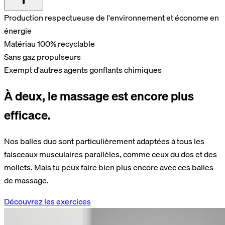
Production respectueuse de l'environnement et économe en
énergie
Matériau 100% recyclable
Sans gaz propulseurs
Exempt d'autres agents gonflants chimiques
À deux, le massage est encore plus
efficace.
Nos balles duo sont particulièrement adaptées à tous les
faisceaux musculaires parallèles, comme ceux du dos et des
mollets. Mais tu peux faire bien plus encore avec ces balles
de massage.
Découvrez les exercices