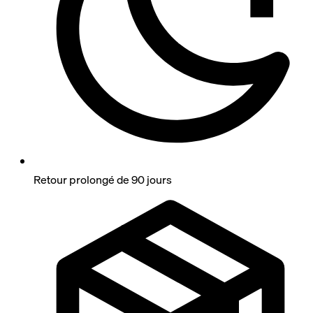
Retour prolongé de 90 jours