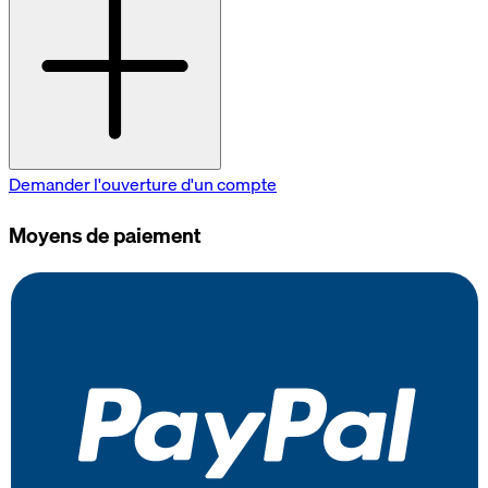
Demander l'ouverture d'un compte
Moyens de paiement