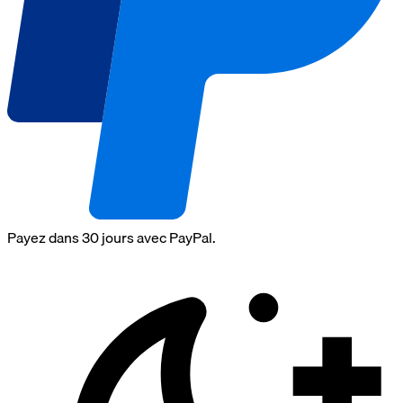
Payez dans 30 jours avec PayPal.