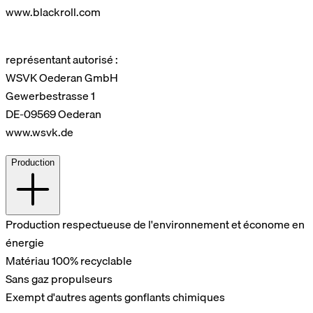
www.blackroll.com
représentant autorisé :
WSVK Oederan GmbH
Gewerbestrasse 1
DE-09569 Oederan
www.wsvk.de
Production
Production respectueuse de l'environnement et économe en
énergie
Matériau 100% recyclable
Sans gaz propulseurs
Exempt d'autres agents gonflants chimiques