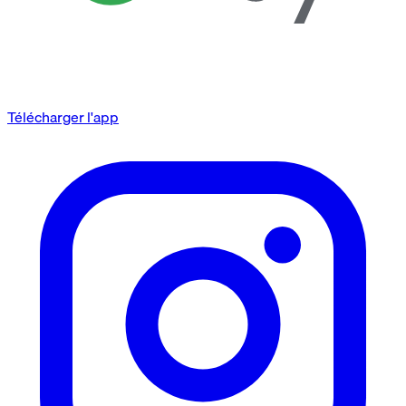
Télécharger l'app