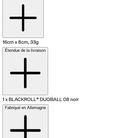
16cm x 8cm, 33g
Étendue de la livraison
1 x BLACKROLL® DUOBALL 08 noir
Fabriqué en Allemagne