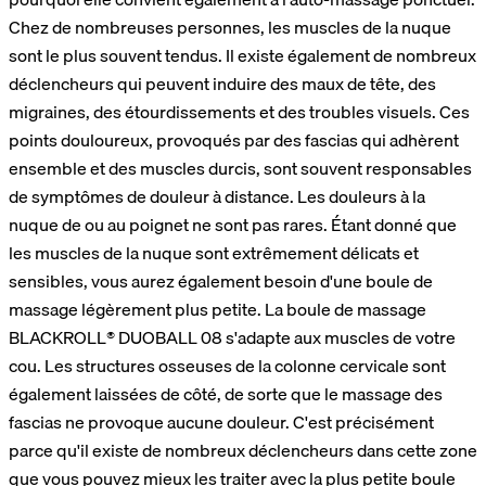
Chez de nombreuses personnes, les muscles de la nuque
sont le plus souvent tendus. Il existe également de nombreux
déclencheurs qui peuvent induire des maux de tête, des
migraines, des étourdissements et des troubles visuels. Ces
points douloureux, provoqués par des fascias qui adhèrent
ensemble et des muscles durcis, sont souvent responsables
de symptômes de douleur à distance. Les douleurs à la
nuque de ou au poignet ne sont pas rares. Étant donné que
les muscles de la nuque sont extrêmement délicats et
sensibles, vous aurez également besoin d'une boule de
massage légèrement plus petite. La boule de massage
BLACKROLL® DUOBALL 08 s'adapte aux muscles de votre
cou. Les structures osseuses de la colonne cervicale sont
également laissées de côté, de sorte que le massage des
fascias ne provoque aucune douleur. C'est précisément
parce qu'il existe de nombreux déclencheurs dans cette zone
que vous pouvez mieux les traiter avec la plus petite boule