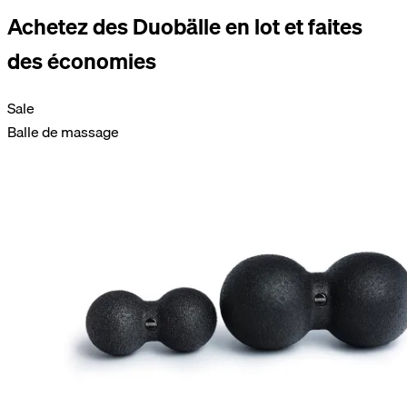
Achetez des Duobälle en lot et faites
des économies
Sale
Balle de massage