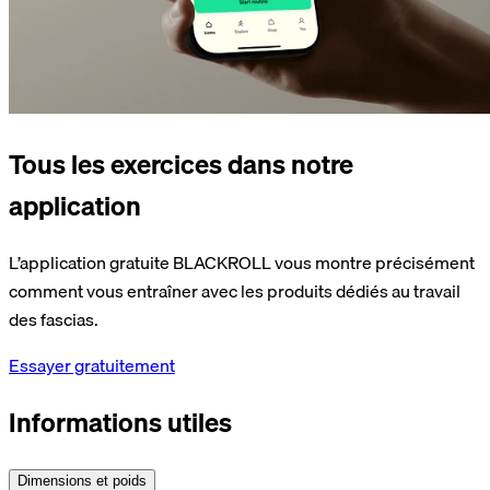
Tous les exercices dans notre
application
L’application gratuite BLACKROLL vous montre précisément
comment vous entraîner avec les produits dédiés au travail
des fascias.
Essayer gratuitement
Informations utiles
Dimensions et poids