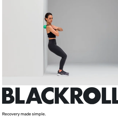
Recovery made simple.