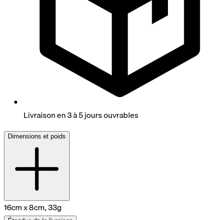
Livraison en 3 à 5 jours ouvrables
Dimensions et poids
16cm x 8cm, 33g