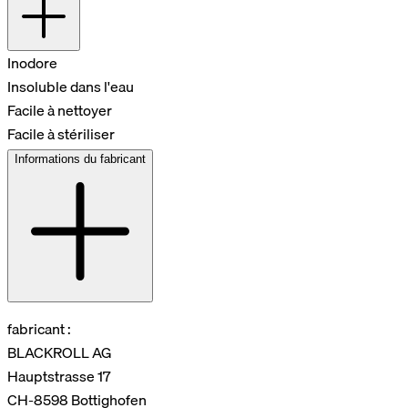
Inodore
Insoluble dans l'eau
Facile à nettoyer
Facile à stériliser
Informations du fabricant
fabricant :
BLACKROLL AG
Hauptstrasse 17
CH-8598 Bottighofen