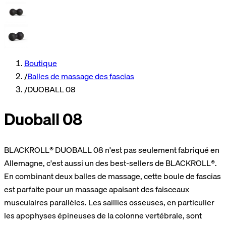
Boutique
/
Balles de massage des fascias
/
DUOBALL 08
Duoball 08
BLACKROLL® DUOBALL 08 n'est pas seulement fabriqué en
Allemagne, c'est aussi un des best-sellers de BLACKROLL®.
En combinant deux balles de massage, cette boule de fascias
est parfaite pour un massage apaisant des faisceaux
musculaires parallèles. Les saillies osseuses, en particulier
les apophyses épineuses de la colonne vertébrale, sont