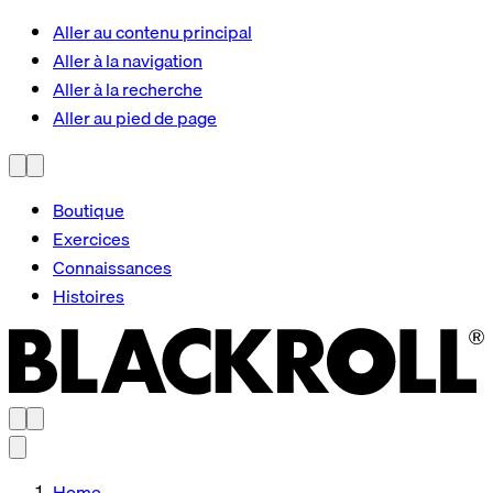
Aller au contenu principal
Aller à la navigation
Aller à la recherche
Aller au pied de page
Boutique
Exercices
Connaissances
Histoires
Home