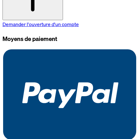
Demander l'ouverture d'un compte
Moyens de paiement