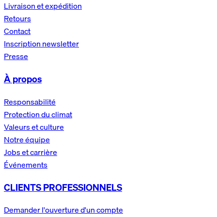
Livraison et expédition
Retours
Contact
Inscription newsletter
Presse
À propos
Responsabilité
Protection du climat
Valeurs et culture
Notre équipe
Jobs et carrière
Événements
CLIENTS PROFESSIONNELS
Demander l'ouverture d'un compte