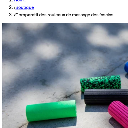
/
Boutique
/
Comparatif des rouleaux de massage des fascias