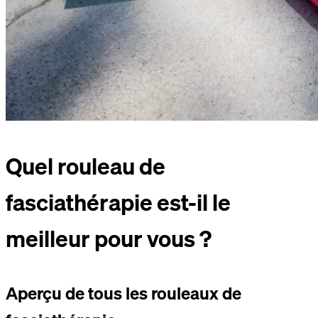
Quel rouleau de
fasciathérapie est-il le
meilleur pour vous ?
Aperçu de tous les rouleaux de