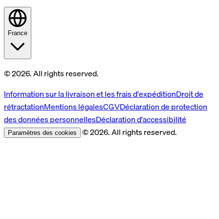
France
© 2026. All rights reserved.
Information sur la livraison et les frais d'expédition
Droit de
rétractation
Mentions légales
CGV
Déclaration de protection
des données personnelles
Déclaration d'accessibilité
© 2026. All rights reserved.
Paramètres des cookies