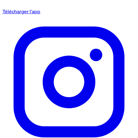
Télécharger l'app