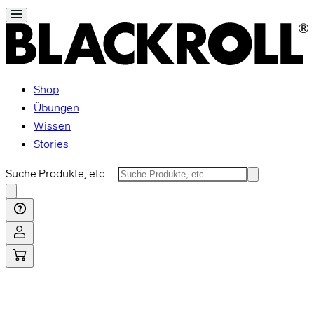
Shop
Übungen
Wissen
Stories
Suche Produkte, etc. ...