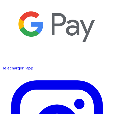
Télécharger l'app