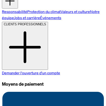
Responsabilité
Protection du climat
Valeurs et culture
Notre
équipe
Jobs et carrière
Événements
CLIENTS PROFESSIONNELS
Demander l'ouverture d'un compte
Moyens de paiement