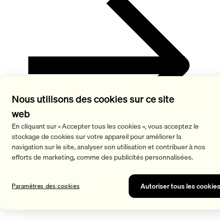
Nous utilisons des cookies sur ce site
web
En cliquant sur « Accepter tous les cookies », vous acceptez le
stockage de cookies sur votre appareil pour améliorer la
navigation sur le site, analyser son utilisation et contribuer à nos
efforts de marketing, comme des publicités personnalisées.
Outils trigger
Autoriser tous les cookie
Paramètres des cookies