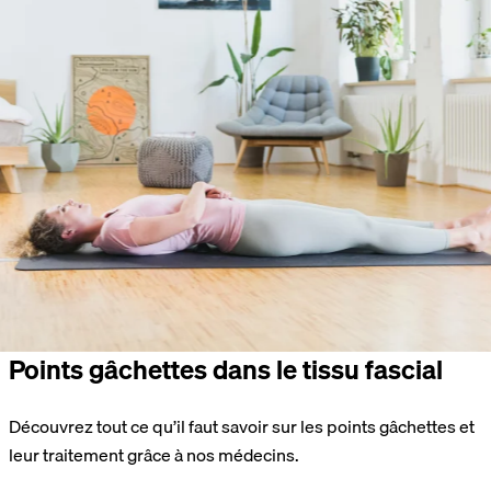
Points gâchettes dans le tissu fascial
Découvrez tout ce qu’il faut savoir sur les points gâchettes et
leur traitement grâce à nos médecins.