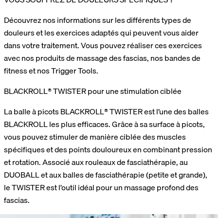
Découvrez nos informations sur les différents types de
douleurs et les exercices adaptés qui peuvent vous aider
dans votre traitement. Vous pouvez réaliser ces exercices
avec nos produits de massage des fascias, nos bandes de
fitness et nos Trigger Tools.
BLACKROLL® TWISTER pour une stimulation ciblée
La balle à picots BLACKROLL® TWISTER est l’une des balles
BLACKROLL les plus efficaces. Grâce à sa surface à picots,
vous pouvez stimuler de manière ciblée des muscles
spécifiques et des points douloureux en combinant pression
et rotation. Associé aux rouleaux de fasciathérapie, au
DUOBALL et aux balles de fasciathérapie (petite et grande),
le TWISTER est l’outil idéal pour un massage profond des
fascias.