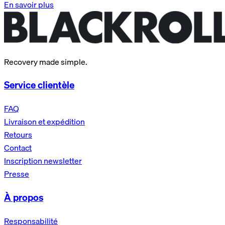
En savoir plus
Recovery made simple.
Service clientèle
FAQ
Livraison et expédition
Retours
Contact
Inscription newsletter
Presse
À propos
Responsabilité