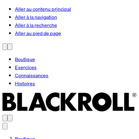
Aller au contenu principal
Aller à la navigation
Aller à la recherche
Aller au pied de page
Boutique
Exercices
Connaissances
Histoires
Boutique