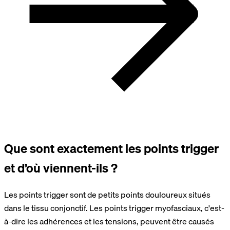
Que sont exactement les points trigger
et d’où viennent-ils ?
Les points trigger sont de petits points douloureux situés
dans le tissu conjonctif. Les points trigger myofasciaux, c'est-
à-dire les adhérences et les tensions, peuvent être causés