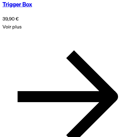
Trigger Box
39,90 €
Voir plus