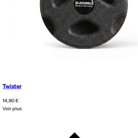
Twister
14,90 €
Voir plus