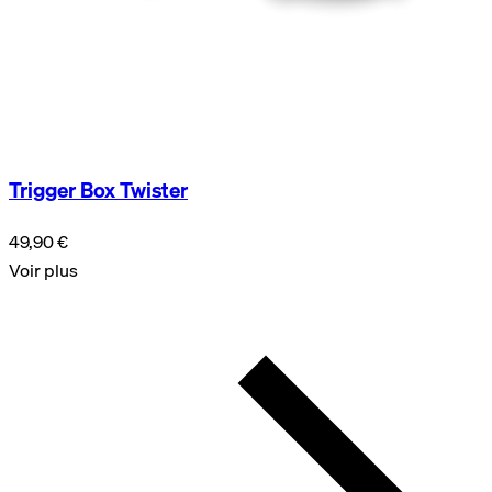
Trigger Box Twister
49,90 €
Voir plus