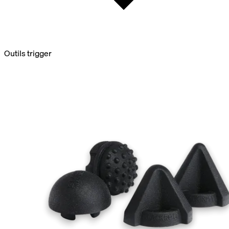
Outils trigger