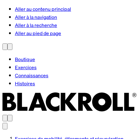
Aller au contenu principal
Aller à la navigation
Aller à la recherche
Aller au pied de page
Boutique
Exercices
Connaissances
Histoires
Exercices de mobilité, étirements et récupération