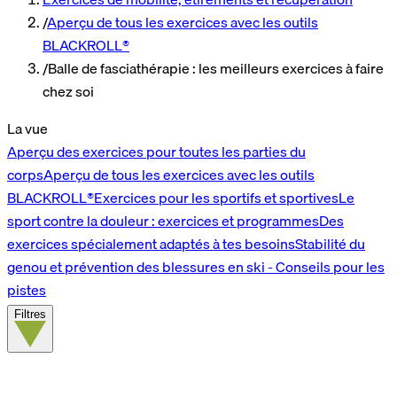
/
Aperçu de tous les exercices avec les outils
BLACKROLL®
/
Balle de fasciathérapie : les meilleurs exercices à faire
chez soi
La vue
Aperçu des exercices pour toutes les parties du
corps
Aperçu de tous les exercices avec les outils
BLACKROLL®
Exercices pour les sportifs et sportives
Le
sport contre la douleur : exercices et programmes
Des
exercices spécialement adaptés à tes besoins
Stabilité du
genou et prévention des blessures en ski - Conseils pour les
pistes
Filtres