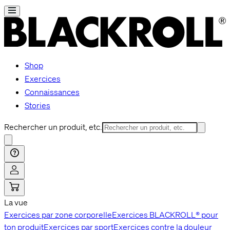
Shop
Exercices
Connaissances
Stories
Rechercher un produit, etc.
La vue
Exercices par zone corporelle
Exercices BLACKROLL® pour
ton produit
Exercices par sport
Exercices contre la douleur