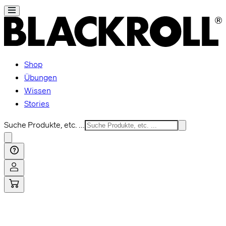
Shop
Übungen
Wissen
Stories
Suche Produkte, etc. ...