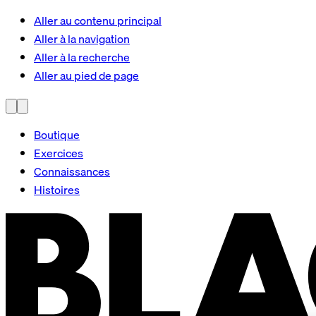
Aller au contenu principal
Aller à la navigation
Aller à la recherche
Aller au pied de page
Boutique
Exercices
Connaissances
Histoires