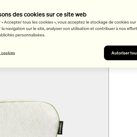
sons des cookies sur ce site web
r « Accepter tous les cookies », vous acceptez le stockage de cookies sur 
la navigation sur le site, analyser son utilisation et contribuer à nos effo
licités personnalisées.
Autoriser tou
 cookies