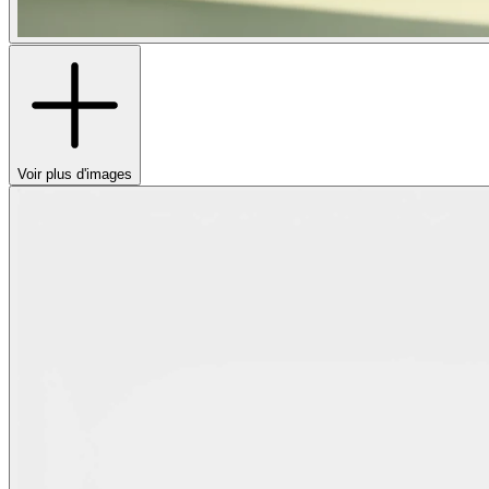
Voir plus d'images