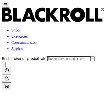
Shop
Exercices
Connaissances
Stories
Rechercher un produit, etc.