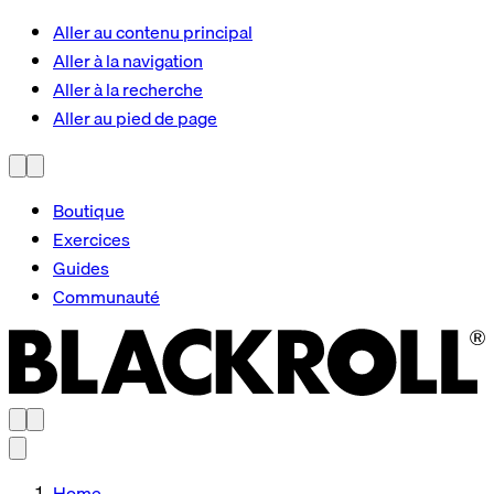
Aller au contenu principal
Aller à la navigation
Aller à la recherche
Aller au pied de page
Boutique
Exercices
Guides
Communauté
Home