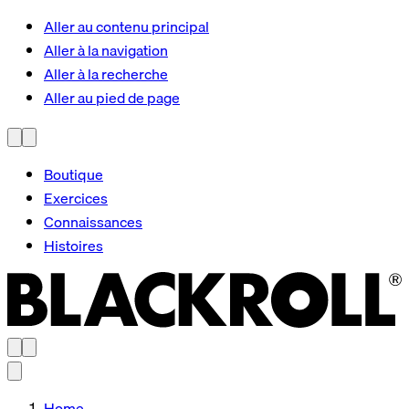
Aller au contenu principal
Aller à la navigation
Aller à la recherche
Aller au pied de page
Boutique
Exercices
Connaissances
Histoires
Home