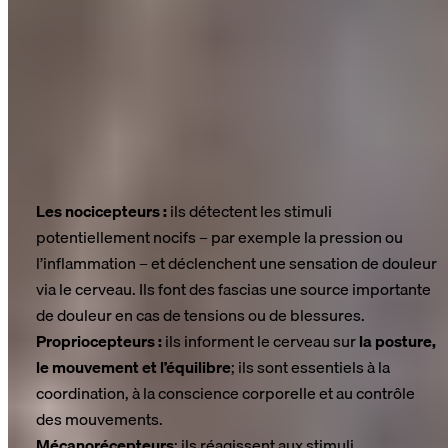
central. Ce réseau sensoriel est essentiel à notre
perception
du mouvement,
à
notre sensation de douleur et
à
nos
réactions émotionnelles
.
Quels récepteurs trouve-t-on dans les fascias ?
Les fascias abritent différents types de récepteurs
spécialisés :
Les nocicepteurs :
ils détectent les stimuli
potentiellement nocifs – par exemple la pression ou
l’inflammation – et déclenchent une sensation de douleur
via le cerveau. Ils font des fascias une source importante
de douleur en cas de tensions ou de blessures.
Propriocepteurs :
ils informent le cerveau sur
la posture,
le mouvement et l’équilibre
; ils sont essentiels à la
coordination, à la conscience corporelle et au contrôle
des mouvements.
Mécanorécepteurs
: ils réagissent aux stimuli