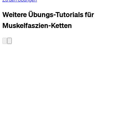
Weitere Übungs-Tutorials für
Muskelfaszien-Ketten