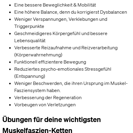
Eine bessere Beweglichkeit & Mobilität
Eine höhere Balance, denn du korrigierst Dysbalancen
Weniger Verspannungen, Verklebungen und
Triggerpunkte
Geschmeidigeres Körpergefühl und bessere
Lebensqualität
Verbesserte Reizaufnahme und Reizverarbeitung
(Körperwahrnehmung)
Funktionell effizientere Bewegung
Reduziertes psycho-emotionales Stressgefühl
(Entspannung)
Weniger Beschwerden, die ihren Ursprung im Muskel-
Fasziensystem haben.
Verbesserung der Regeneration
Vorbeugen von Verletzungen
Übungen für deine wichtigsten
Muskelfaszien-Ketten