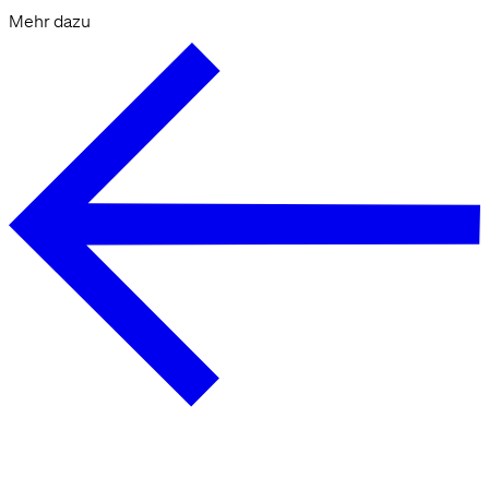
Mehr dazu