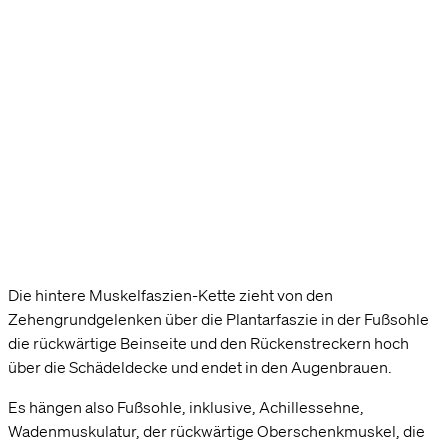
Die hintere Muskelfaszien-Kette zieht von den
Zehengrundgelenken über die Plantarfaszie in der Fußsohle
die rückwärtige Beinseite und den Rückenstreckern hoch
über die Schädeldecke und endet in den Augenbrauen.
Es hängen also Fußsohle, inklusive, Achillessehne,
Wadenmuskulatur, der rückwärtige Oberschenkmuskel, die