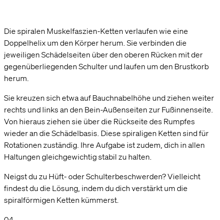
Die spiralen Muskelfaszien-Ketten verlaufen wie eine
Doppelhelix um den Körper herum. Sie verbinden die
jeweiligen Schädelseiten über den oberen Rücken mit der
gegenüberliegenden Schulter und laufen um den Brustkorb
herum.
Sie kreuzen sich etwa auf Bauchnabelhöhe und ziehen weiter
rechts und links an den Bein-Außenseiten zur Fußinnenseite.
Von hieraus ziehen sie über die Rückseite des Rumpfes
wieder an die Schädelbasis. Diese spiraligen Ketten sind für
Rotationen zuständig. Ihre Aufgabe ist zudem, dich in allen
Haltungen gleichgewichtig stabil zu halten.
Neigst du zu Hüft- oder Schulterbeschwerden? Vielleicht
findest du die Lösung, indem du dich verstärkt um die
spiralförmigen Ketten kümmerst.
04