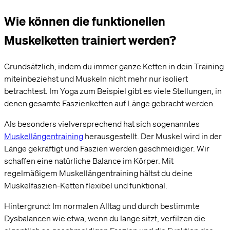
Wie können die funktionellen
Muskelketten trainiert werden?
Grundsätzlich, indem du immer ganze Ketten in dein Training
miteinbeziehst und Muskeln nicht mehr nur isoliert
betrachtest. Im Yoga zum Beispiel gibt es viele Stellungen, in
denen gesamte Faszienketten auf Länge gebracht werden.
Als besonders vielversprechend hat sich sogenanntes
Muskellängentraining
herausgestellt. Der Muskel wird in der
Länge gekräftigt und Faszien werden geschmeidiger. Wir
schaffen eine natürliche Balance im Körper. Mit
regelmäßigem Muskellängentraining hältst du deine
Muskelfaszien-Ketten flexibel und funktional.
Hintergrund: Im normalen Alltag und durch bestimmte
Dysbalancen wie etwa, wenn du lange sitzt, verfilzen die