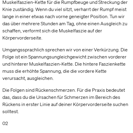
Muskelfaszien-Kette für die Rumpfbeuge und Streckung der
Knie zuständig. Wenn du viel sitzt, verharrt der Rumpf meist
lange in einer etwas nach vorne geneigter Position. Tun wir
das über mehrere Stunden am Tag, ohne einen Ausgleich zu
schaffen, verformt sich die Muskelfaszie auf der
Körpervorderseite.
Umgangssprachlich sprechen wir von einer Verkürzung. Die
Folge ist ein Spannungsungleichgewicht zwischen vorderer
und hinterer Muskelfaszien-Kette. Die hintere Faszienkette
muss die erhöhte Spannung, die die vordere Kette
verursacht, ausgleichen.
Die Folgen sind Rückenschmerzen. Für die Praxis bedeutet
das, dass du die Ursachen für Schmerzen im Bereich des
Rückens in erster Linie auf deiner Körpervorderseite suchen
solltest.
02