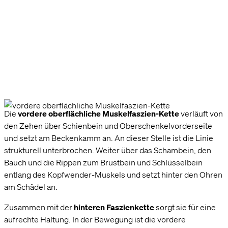
Die
vordere oberflächliche Muskelfaszien-Kette
verläuft von
den Zehen über Schienbein und Oberschenkelvorderseite
und setzt am Beckenkamm an. An dieser Stelle ist die Linie
strukturell unterbrochen. Weiter über das Schambein, den
Bauch und die Rippen zum Brustbein und Schlüsselbein
entlang des Kopfwender-Muskels und setzt hinter den Ohren
am Schädel an.
Zusammen mit der
hinteren Faszienkette
sorgt sie für eine
aufrechte Haltung. In der Bewegung ist die vordere