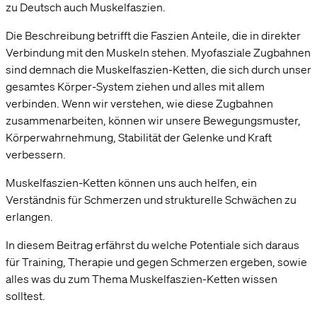
zu Deutsch auch Muskelfaszien.
Die Beschreibung betrifft die Faszien Anteile, die in direkter
Verbindung mit den Muskeln stehen. Myofasziale Zugbahnen
sind demnach die Muskelfaszien-Ketten, die sich durch unser
gesamtes Körper-System ziehen und alles mit allem
verbinden. Wenn wir verstehen, wie diese Zugbahnen
zusammenarbeiten, können wir unsere Bewegungsmuster,
Körperwahrnehmung, Stabilität der Gelenke und Kraft
verbessern.
Muskelfaszien-Ketten können uns auch helfen, ein
Verständnis für Schmerzen und strukturelle Schwächen zu
erlangen.
In diesem Beitrag erfährst du welche Potentiale sich daraus
für Training, Therapie und gegen Schmerzen ergeben, sowie
alles was du zum Thema Muskelfaszien-Ketten wissen
solltest.