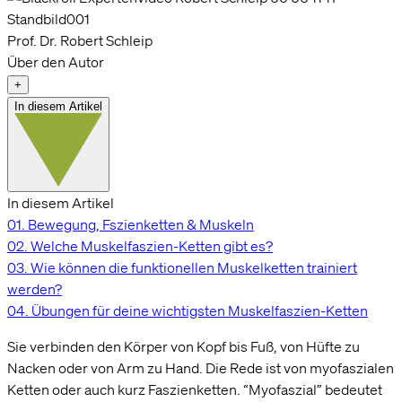
Prof. Dr. Robert Schleip
Über den Autor
+
In diesem Artikel
In diesem Artikel
01.
Bewegung, Fszienketten & Muskeln
02.
Welche Muskelfaszien-Ketten gibt es?
03.
Wie können die funktionellen Muskelketten trainiert
werden?
04.
Übungen für deine wichtigsten Muskelfaszien-Ketten
Sie verbinden den Körper von Kopf bis Fuß, von Hüfte zu
Nacken oder von Arm zu Hand. Die Rede ist von myofaszialen
Ketten oder auch kurz Faszienketten. “Myofaszial” bedeutet