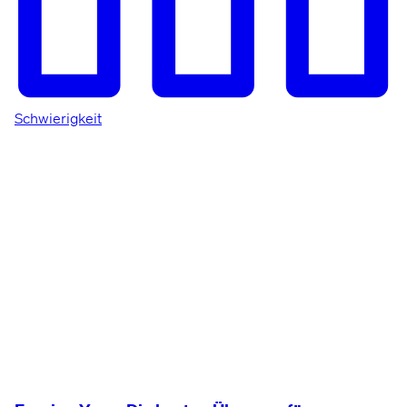
Schwierigkeit