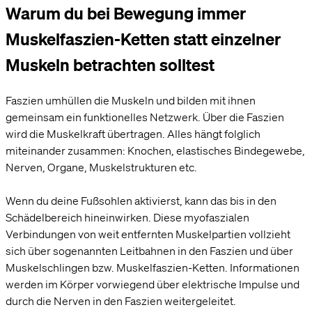
Warum du bei Bewegung immer
Muskelfaszien-Ketten statt einzelner
Muskeln betrachten solltest
Faszien umhüllen die Muskeln und bilden mit ihnen
gemeinsam ein funktionelles Netzwerk. Über die Faszien
wird die Muskelkraft übertragen. Alles hängt folglich
miteinander zusammen: Knochen, elastisches Bindegewebe,
Nerven, Organe, Muskelstrukturen etc.
Wenn du deine Fußsohlen aktivierst, kann das bis in den
Schädelbereich hineinwirken. Diese myofaszialen
Verbindungen von weit entfernten Muskelpartien vollzieht
sich über sogenannten Leitbahnen in den Faszien und über
Muskelschlingen bzw. Muskelfaszien-Ketten. Informationen
werden im Körper vorwiegend über elektrische Impulse und
durch die Nerven in den Faszien weitergeleitet.