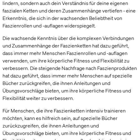
lindern, sondern auch dein Verständnis für deine eigenen
faszialen Ketten und deren Zusammenhänge vertiefen - eine
Erkenntnis, die sich in der wachsenden Beliebtheit von
Faszienrollen und -auflagen widerspiegelt.
Die wachsende Kenntnis über die komplexen Verbindungen
und Zusammenhänge der Faszienketten hat dazu geführt,
dass immer mehr Menschen Faszienrollen und -auflagen
verwenden, um ihre körperliche Fitness und Flexibilität zu
verbessern. Die steigende Nachfrage nach Faszienprodukten
hat dazu geführt, dass immer mehr Menschen auf spezielle
Bücher zurückgreifen, die ihnen Anleitungen und
Übungsvorschläge bieten, um ihre körperliche Fitness und
Flexibilität weiter zu verbessern.
Für Menschen, die ihre Faszienketten intensiv trainieren
möchten, kann es hilfreich sein, auf spezielle Bücher
zurückzugreifen, die ihnen Anleitungen und
Übungsvorschläge bieten, um ihre körperliche Fitness und