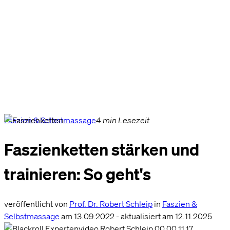
Faszien & Selbstmassage
4 min Lesezeit
Faszienketten stärken und
trainieren: So geht's
veröffentlicht von
Prof. Dr. Robert Schleip
in
Faszien &
Selbstmassage
am
13.09.2022
- aktualisiert am 12.11.2025