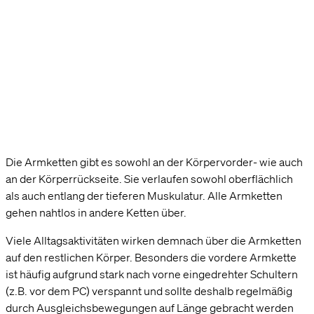
Die Armketten gibt es sowohl an der Körpervorder- wie auch
an der Körperrückseite. Sie verlaufen sowohl oberflächlich
als auch entlang der tieferen Muskulatur. Alle Armketten
gehen nahtlos in andere Ketten über.
Viele Alltagsaktivitäten wirken demnach über die Armketten
auf den restlichen Körper. Besonders die vordere Armkette
ist häufig aufgrund stark nach vorne eingedrehter Schultern
(z.B. vor dem PC) verspannt und sollte deshalb regelmäßig
durch Ausgleichsbewegungen auf Länge gebracht werden