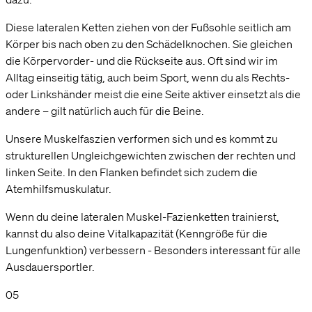
Diese lateralen Ketten ziehen von der Fußsohle seitlich am
Körper bis nach oben zu den Schädelknochen. Sie gleichen
die Körpervorder- und die Rückseite aus. Oft sind wir im
Alltag einseitig tätig, auch beim Sport, wenn du als Rechts-
oder Linkshänder meist die eine Seite aktiver einsetzt als die
andere – gilt natürlich auch für die Beine.
Unsere Muskelfaszien verformen sich und es kommt zu
strukturellen Ungleichgewichten zwischen der rechten und
linken Seite. In den Flanken befindet sich zudem die
Atemhilfsmuskulatur.
Wenn du deine lateralen Muskel-Fazienketten trainierst,
kannst du also deine Vitalkapazität (Kenngröße für die
Lungenfunktion) verbessern - Besonders interessant für alle
Ausdauersportler.
05