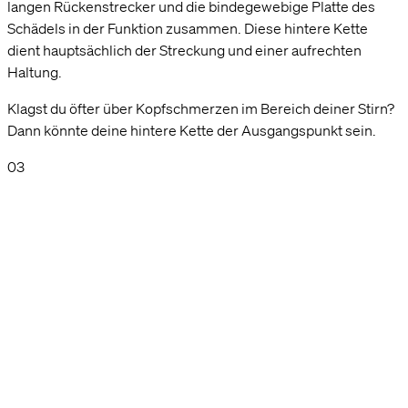
langen Rückenstrecker und die bindegewebige Platte des
Schädels in der Funktion zusammen. Diese hintere Kette
dient hauptsächlich der Streckung und einer aufrechten
Haltung.
Klagst du öfter über Kopfschmerzen im Bereich deiner Stirn?
Dann könnte deine hintere Kette der Ausgangspunkt sein.
03