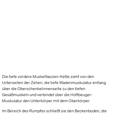
Die tiefe vordere Muskelfaszien-Kette zieht von den
Unterseiten der Zehen, die tiefe Wadenmuskulatur entlang
über die Oberschenkelinnenseite zu den tiefen
Gesäßmuskeln und verbindet über die Hüftbeuger-
Muskulatur den Unterkörper mit dem Oberkörper.
Im Bereich des Rumpfes schließt sie den Beckenboden, die