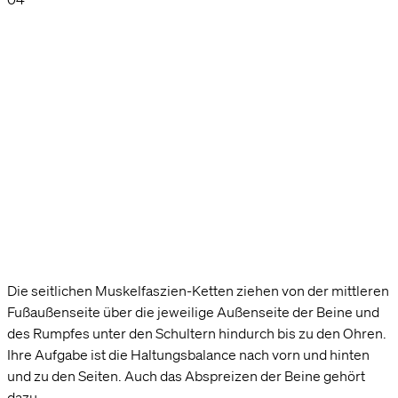
Die seitlichen Muskelfaszien-Ketten ziehen von der mittleren
Fußaußenseite über die jeweilige Außenseite der Beine und
des Rumpfes unter den Schultern hindurch bis zu den Ohren.
Ihre Aufgabe ist die Haltungsbalance nach vorn und hinten
und zu den Seiten. Auch das Abspreizen der Beine gehört
dazu.