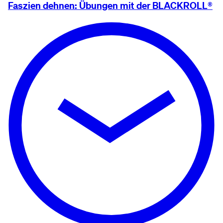
Faszien dehnen: Übungen mit der BLACKROLL®