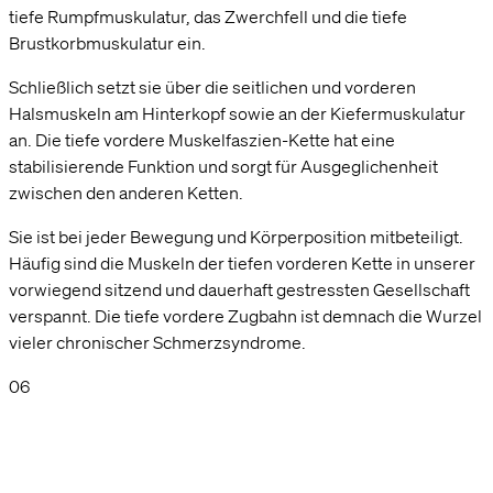
tiefe Rumpfmuskulatur, das Zwerchfell und die tiefe
Brustkorbmuskulatur ein.
Schließlich setzt sie über die seitlichen und vorderen
Halsmuskeln am Hinterkopf sowie an der Kiefermuskulatur
an. Die tiefe vordere Muskelfaszien-Kette hat eine
stabilisierende Funktion und sorgt für Ausgeglichenheit
zwischen den anderen Ketten.
Sie ist bei jeder Bewegung und Körperposition mitbeteiligt.
Häufig sind die Muskeln der tiefen vorderen Kette in unserer
vorwiegend sitzend und dauerhaft gestressten Gesellschaft
verspannt. Die tiefe vordere Zugbahn ist demnach die Wurzel
vieler chronischer Schmerzsyndrome.
06