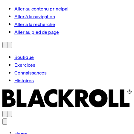
Aller au contenu principal
Aller à la navigation
Aller à la recherche
Aller au pied de page
Boutique
Exercices
Connaissances
Histoires
Home