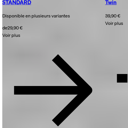
STANDARD
Twin
Disponible en plusieurs variantes
39,90 €
Voir plus
de
29,90 €
Voir plus