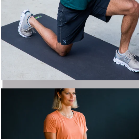
Course à pied
Accéder aux programmes d'entraînement pour coureurs