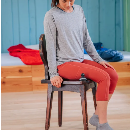
Vers les programmes d'entraînement pour le cyclisme