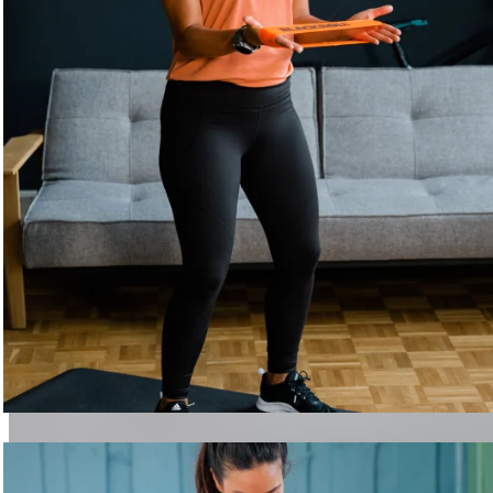
Cyclisme