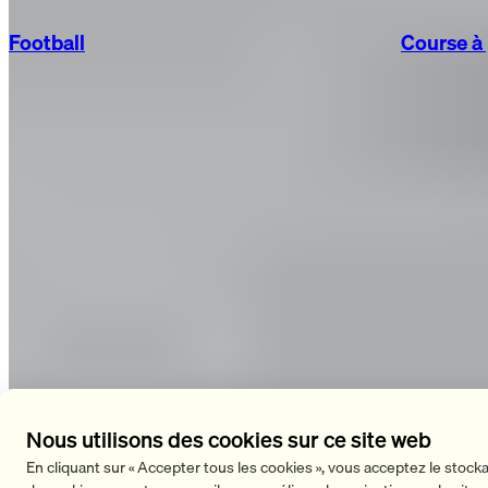
Football
Course à
Nous utilisons des cookies sur ce site web
En cliquant sur « Accepter tous les cookies », vous acceptez le stock