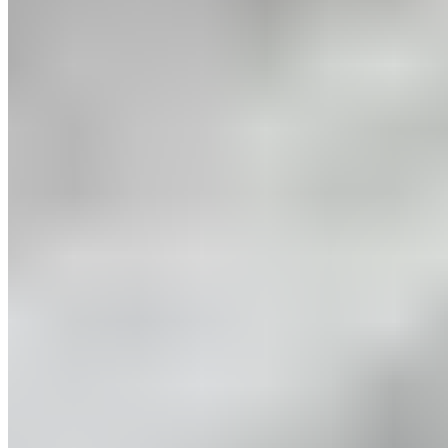
Vidéo