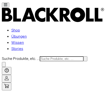
Shop
Übungen
Wissen
Stories
Suche Produkte, etc. ...