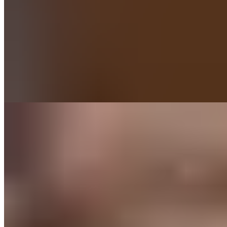
Vibrationstools zur Aktivierung & Regeneration
Zu den Tools
Ist Vibrationsmassage gesund?
Die positiven gesundheitlichen Effekte der
Vibrationsmassage sorgen in den verschiedensten
Bereichen für sehr viel Aufmerksamkeit. Sowohl in der
Therapie als auch in der Prävention und in der Rehabilitation
ist sie mittlerweile unverzichtbar. Aber auch immer mehr