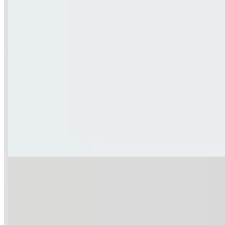
BLACKROLL® Übungen mit Vibration
RELEAZER
Massagestab Übungen mit Vibration