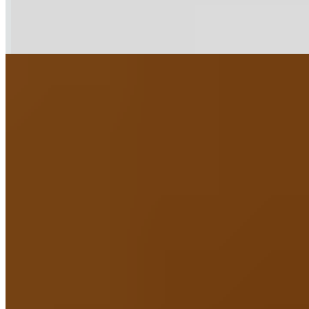
Mach mit bei der
#goodvibrations
Challenge!
Jetzt kostenlos mitmachen
Artikel teilen