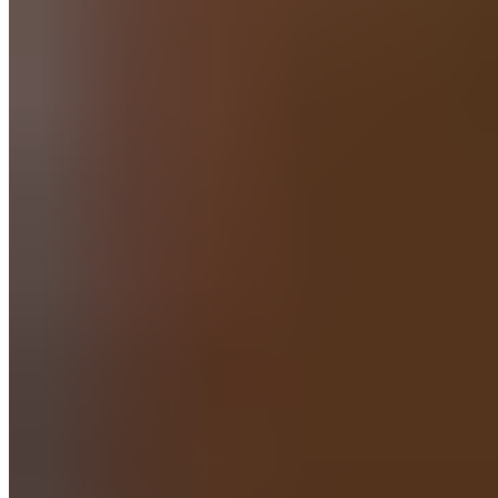
verschiedenster Art und Ausprägung gehemmt werden. Du
kennst das vielleicht, wenn du dich anstößt und deine erste
und intuitive Reaktion ist, die angestoßene Körperstelle
schnell zu reiben, um den Schmerz zu lindern. Genau auf
dieser Erklärung basiert diese unbewusste Reaktion deines
Körpers. Auf Basis dieser „Irritation“ der Schmerzrezeptoren
funktioniert auch die Vibrationsmassage. So wird zum
Beispiel eine punktuelle Stimulation eines
Verspannungspunktes bei gleichzeitiger Vibration als
deutlich weniger schmerzhaft empfunden. In der Therapie
hat das den Vorteil, dass das Gewebe optimal bearbeitet
werden kann und gleichzeitig die Schmerzempfindung bei
der Behandlung geringer ist.